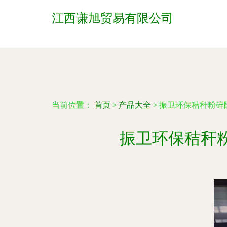
江西谦旭贸易有限公司
当前位置：
首页
>
产品大全
>
振卫环保秸秆粉碎
振卫环保秸秆