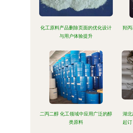
化工原料产品删除页面的优化设计
羟丙
与用户体验提升
二丙二醇 化工领域中应用广泛的醇
湖北
类原料
起订