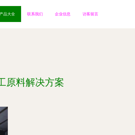
产品大全
联系我们
企业信息
访客留言
工原料解决方案