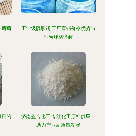
在葡萄
工业级硫酸铜 工厂直销价格优势与
型号规格详解
原料的
济南盈合化工 专注化工原料供应，
助力产业高质量发展