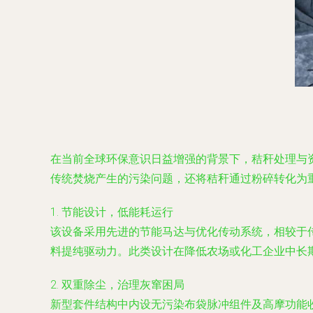
在当前全球环保意识日益增强的背景下，秸秆处理与
传统焚烧产生的污染问题，还将秸秆通过粉碎转化为
1. 节能设计，低能耗运行
该设备采用先进的节能马达与优化传动系统，相较于
料提纯驱动力。此类设计在降低农场或化工企业中长
2. 双重除尘，治理灰窜困局
新型套件结构中内设无污染布袋脉冲组件及高摩功能