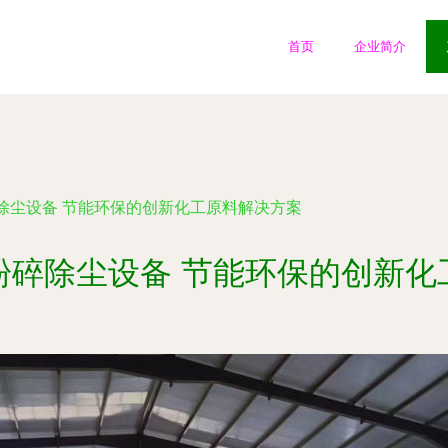
首页
企业简介
除尘设备 节能环保的创新化工原料解决方案
粉碎除尘设备 节能环保的创新化