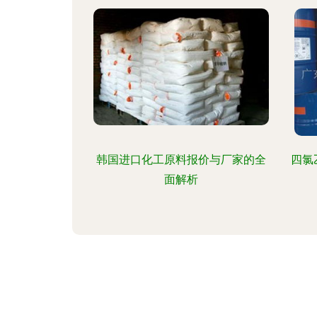
韩国进口化工原料报价与厂家的全
四氯
面解析