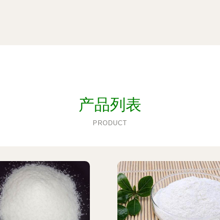
产品列表
PRODUCT