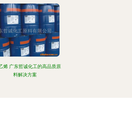
乙烯 广东哲诚化工的高品质原
料解决方案